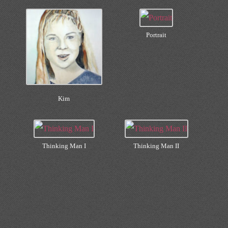
Portrait
Kim
Thinking Man I
Thinking Man II