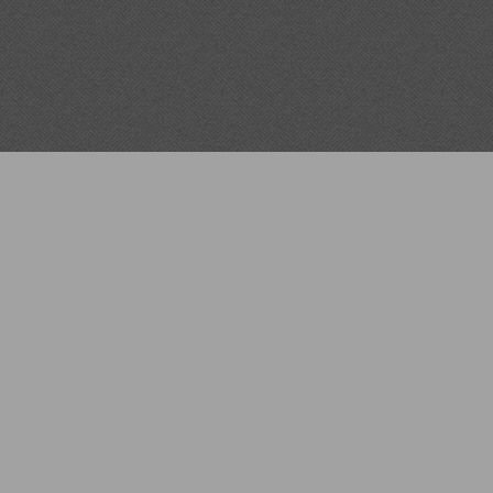
Impressum