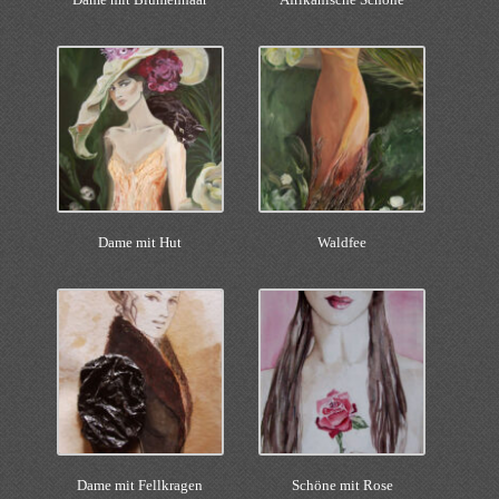
Dame mit Hut
Waldfee
Dame mit Fellkragen
Schöne mit Rose