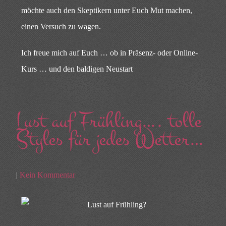
möchte auch den Skeptikern unter Euch Mut machen,
einen Versuch zu wagen.
Ich freue mich auf Euch … ob in Präsenz- oder Online-
Kurs … und den baldigen Neustart
Lust auf Frühling…. tolle
Styles für jedes Wetter…
|
Kein Kommentar