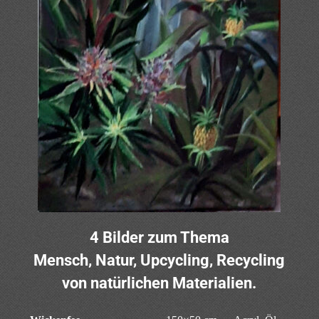
4 Bilder zum Thema
Mensch, Natur, Upcycling, Recycling
von natürlichen Materialien.