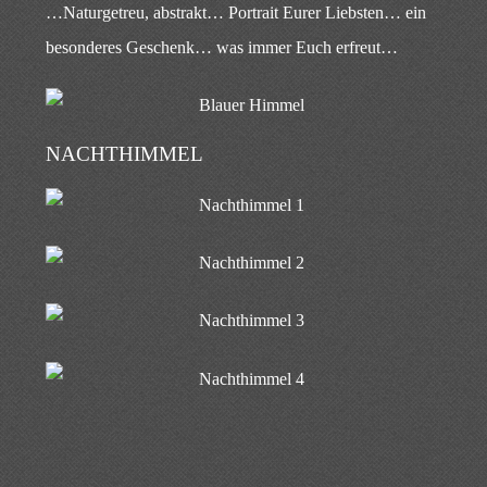
…Naturgetreu, abstrakt… Portrait Eurer Liebsten… ein
besonderes Geschenk… was immer Euch erfreut…
NACHTHIMMEL