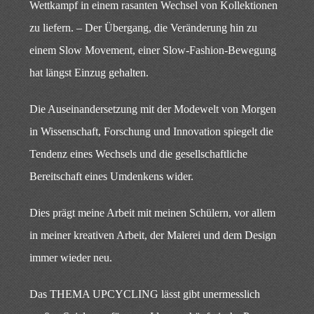
Wettkampf in einem rasanten Wechsel von Kollektionen
zu liefern. – Der Übergang, die Veränderung hin zu
einem Slow Movement, einer Slow-Fashion-Bewegung
hat längst Einzug gehalten.
Die Auseinandersetzung mit der Modewelt von Morgen
in Wissenschaft, Forschung und Innovation spiegelt die
Tendenz eines Wechsels und die gesellschaftliche
Bereitschaft eines Umdenkens wider.
Dies prägt meine Arbeit mit meinen Schülern, vor allem
in meiner kreativen Arbeit, der Malerei und dem Design
immer wieder neu.
Das THEMA UPCYCLING lässt gibt unermesslich