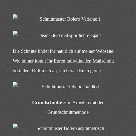
Die Schnitte findet Ihr natürlich auf meiner Webseite.
Wie immer könnt Ihr Euren individuellen Maßschnitt
bestellen. Ruft mich an, ich berate Euch gerne.
Grundschnitte
zum Arbeiten mit der
Grundschnittmethode