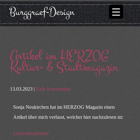
Artikel im HERZOG
Kultur- & Stadtmagazin
13.03.2023 |
Kein Kommentar
Sonja Neukirchen hat im HERZOG Magazin einen
Artikel über mich verfasst, welcher hier nachzulesen ist:
Umweltinspirierte