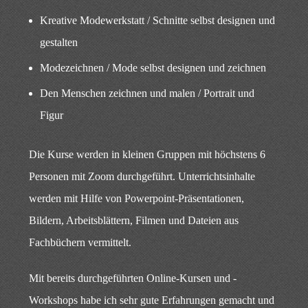
Kreative Modewerkstatt / Schnitte selbst designen und
gestalten
Modezeichnen / Mode selbst designen und zeichnen
Den Menschen zeichnen und malen / Portrait und
Figur
Die Kurse werden in kleinen Gruppen mit höchstens 6
Personen mit Zoom durchgeführt. Unterrichtsinhalte
werden mit Hilfe von Powerpoint-Präsentationen,
Bildern, Arbeitsblättern, Filmen und Dateien aus
Fachbüchern vermittelt.
Mit bereits durchgeführten Online-Kursen und -
Workshops habe ich sehr gute Erfahrungen gemacht und