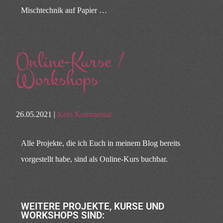
Mischtechnik auf Papier …
Online-Kurse /
Workshops
26.05.2021 |
Kein Kommentar
Alle Projekte, die ich Euch in meinem Blog bereits
vorgestellt habe, sind als Online-Kurs buchbar.
WEITERE PROJEKTE, KURSE UND
WORKSHOPS SIND: