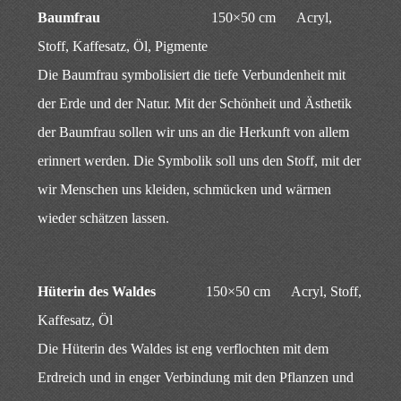
Baumfrau
150×50 cm Acryl,
Stoff, Kaffesatz, Öl, Pigmente
Die Baumfrau symbolisiert die tiefe Verbundenheit mit
der Erde und der Natur. Mit der Schönheit und Ästhetik
der Baumfrau sollen wir uns an die Herkunft von allem
erinnert werden. Die Symbolik soll uns den Stoff, mit der
wir Menschen uns kleiden, schmücken und wärmen
wieder schätzen lassen.
Hüterin des Waldes
150×50 cm Acryl, Stoff,
Kaffesatz, Öl
Die Hüterin des Waldes ist eng verflochten mit dem
Erdreich und in enger Verbindung mit den Pflanzen und