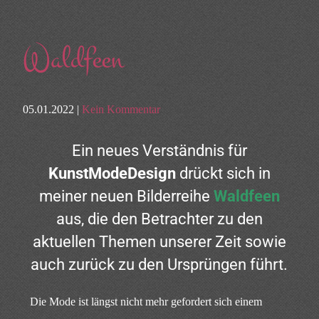
Waldfeen
05.01.2022 |
Kein Kommentar
Ein neues Verständnis für
KunstModeDesign
drückt sich in
meiner neuen Bilderreihe
Waldfeen
aus, die den Betrachter zu den
aktuellen Themen unserer Zeit sowie
auch zurück zu den Ursprüngen führt.
Die Mode ist längst nicht mehr gefordert sich einem