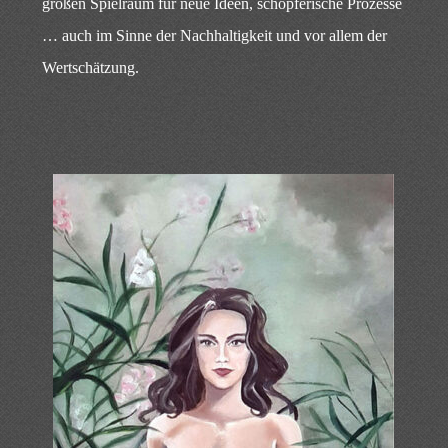
großen Spielraum für neue Ideen, schöpferische Prozesse
… auch im Sinne der Nachhaltigkeit und vor allem der
Wertschätzung.