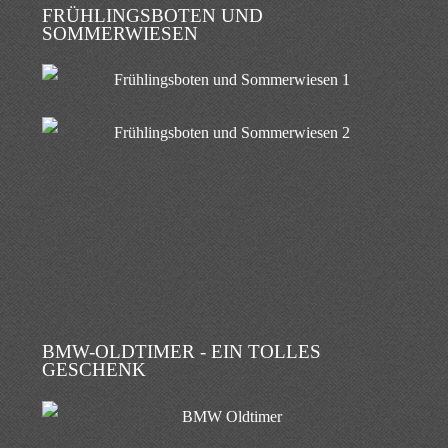
FRÜHLINGSBOTEN UND
SOMMERWIESEN
BMW-OLDTIMER - EIN TOLLES
GESCHENK